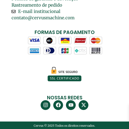
Rastreamento de pedido
E-mail institucional
contato@cervusmachine.com
FORMAS DE PAGAMENTO
NOSSAS REDES
Cervus © 2025 Todos os direitos reservados.