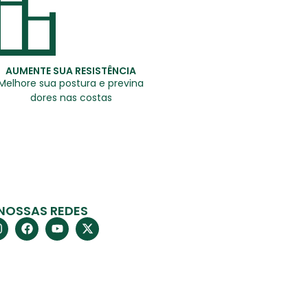
AUMENTE SUA RESISTÊNCIA
Melhore sua postura e previna
dores nas costas
NOSSAS REDES