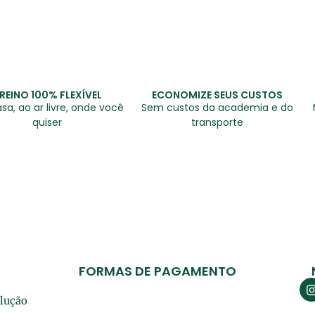
REINO 100% FLEXÍVEL
ECONOMIZE SEUS CUSTOS
sa, ao ar livre, onde você
Sem custos da academia e do
quiser
transporte
FORMAS DE PAGAMENTO
olução