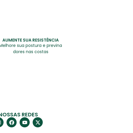
AUMENTE SUA RESISTÊNCIA
Melhore sua postura e previna
dores nas costas
NOSSAS REDES