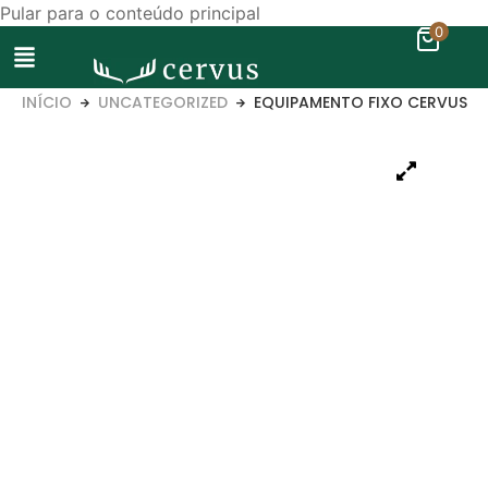
Pular para o conteúdo principal
0
INÍCIO
UNCATEGORIZED
EQUIPAMENTO FIXO CERVUS