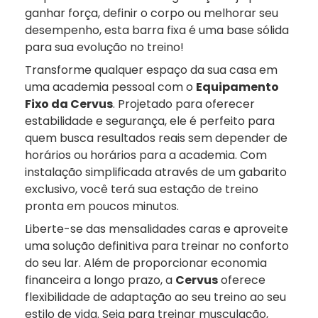
ganhar força, definir o corpo ou melhorar seu
desempenho, esta barra fixa é uma base sólida
para sua evolução no treino!
Transforme qualquer espaço da sua casa em
uma academia pessoal com o
Equipamento
Fixo da Cervus
. Projetado para oferecer
estabilidade e segurança, ele é perfeito para
quem busca resultados reais sem depender de
horários ou horários para a academia. Com
instalação simplificada através de um gabarito
exclusivo, você terá sua estação de treino
pronta em poucos minutos.
Liberte-se das mensalidades caras e aproveite
uma solução definitiva para treinar no conforto
do seu lar. Além de proporcionar economia
financeira a longo prazo, a
Cervus
oferece
flexibilidade de adaptação ao seu treino ao seu
estilo de vida. Seja para treinar musculação,