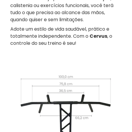
calistenia ou exercícios funcionais, você terá
tudo o que precisa ao alcance das mãos,
quando quiser e sem limitações.
Adote um estilo de vida saudável, prático e
totalmente independente. Com o
Cervus
, o
controle do seu treino é seu!