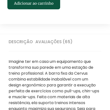
Adicionar ao carrinho
DESCRIÇÃO
AVALIAÇÕES (65)
Imagine ter em casa um equipamento que
transforma sua parede em uma estação de
treino profissional. A barra fixa da Cervus
combina estabilidade inabalável com um
design ergonômico para garantir a execução
perfeita de exercícios como pull-ups, chin-ups
e muscle-ups. Feita com materiais de alta
resistência, ela suporta treinos intensos
enquanto maximiza sua segurança. Seja para