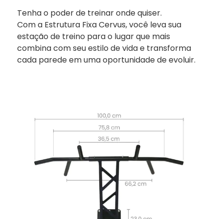
Tenha o poder de treinar onde quiser.
Com a Estrutura Fixa Cervus, você leva sua
estação de treino para o lugar que mais
combina com seu estilo de vida e transforma
cada parede em uma oportunidade de evoluir.