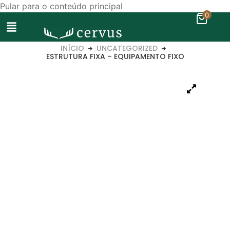
Pular para o conteúdo principal
0
INÍCIO
UNCATEGORIZED
ESTRUTURA FIXA – EQUIPAMENTO FIXO