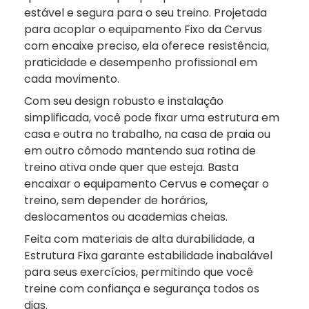
estável e segura para o seu treino. Projetada
para acoplar o equipamento Fixo da Cervus
com encaixe preciso, ela oferece resistência,
praticidade e desempenho profissional em
cada movimento.
Com seu design robusto e instalação
simplificada, você pode fixar uma estrutura em
casa e outra no trabalho, na casa de praia ou
em outro cômodo mantendo sua rotina de
treino ativa onde quer que esteja. Basta
encaixar o equipamento Cervus e começar o
treino, sem depender de horários,
deslocamentos ou academias cheias.
Feita com materiais de alta durabilidade, a
Estrutura Fixa garante estabilidade inabalável
para seus exercícios, permitindo que você
treine com confiança e segurança todos os
dias.