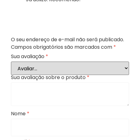
O seu endereço de e-mail não será publicado.
Campos obrigatórios são marcados com
*
Sua avaliação
*
Sua avaliação sobre o produto
*
Nome
*