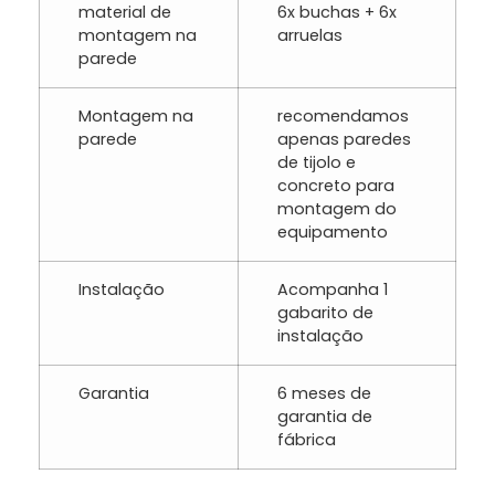
material de
6x buchas + 6x
montagem na
arruelas
parede
Montagem na
recomendamos
parede
apenas paredes
de tijolo e
concreto para
montagem do
equipamento
Instalação
Acompanha 1
gabarito de
instalação
Garantia
6 meses de
garantia de
fábrica