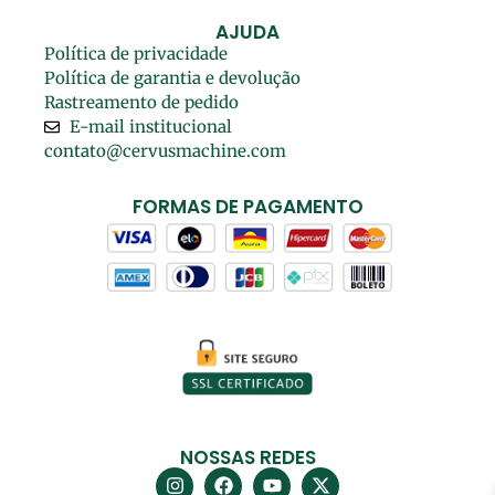
AJUDA
Política de privacidade
Política de garantia e devolução
Rastreamento de pedido
E-mail institucional
contato@cervusmachine.com
FORMAS DE PAGAMENTO
NOSSAS REDES